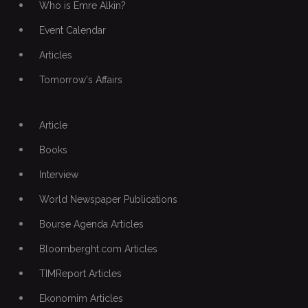
Who is Emre Alkin?
Event Calendar
Articles
Tomorrow's Affairs
Article
Books
Interview
World Newspaper Publications
Bourse Agenda Articles
Bloomberght.com Articles
TIMReport Articles
Ekonomim Articles