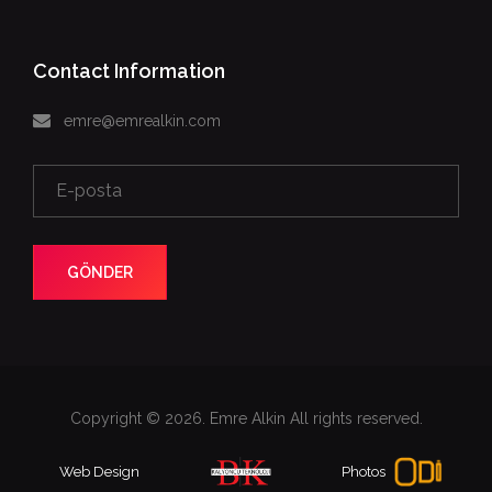
Contact Information
emre@emrealkin.com
GÖNDER
Copyright © 2026. Emre Alkin All rights reserved.
Web Design
Photos