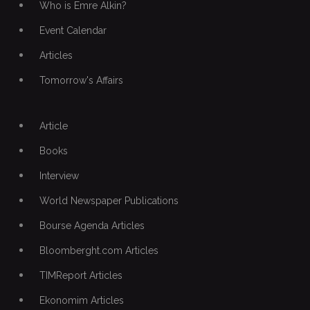
Who is Emre Alkin?
Event Calendar
Articles
Tomorrow's Affairs
Article
Books
Interview
World Newspaper Publications
Bourse Agenda Articles
Bloomberght.com Articles
TIMReport Articles
Ekonomim Articles