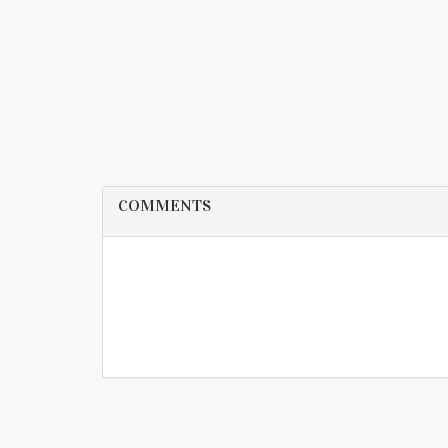
COMMENTS