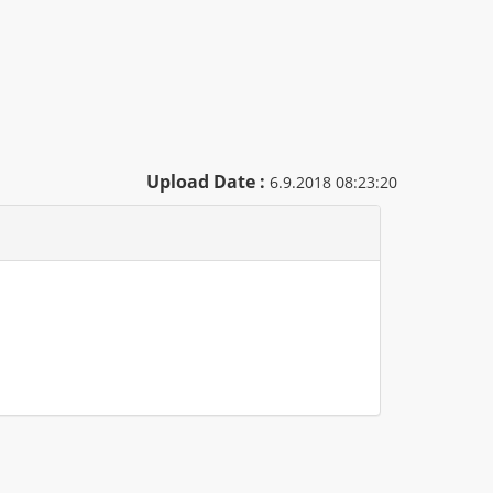
Upload Date :
6.9.2018 08:23:20