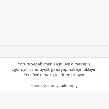
Yorum yapabilmeniz için üye olmalısınız.
Eğer üye iseniz üyelik girişi yapmak için
tıklayın.
Yeni üye olmak için lütfen
tıklayın.
Henüz yorum yapılmamış.