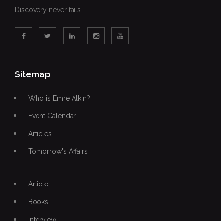
Discovery never fails...
Sitemap
Who is Emre Alkin?
Event Calendar
Articles
Tomorrow's Affairs
Article
Books
Interview