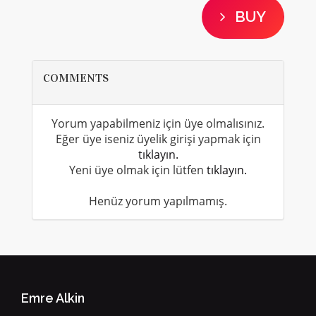
BUY
COMMENTS
Yorum yapabilmeniz için üye olmalısınız.
Eğer üye iseniz üyelik girişi yapmak için
tıklayın.
Yeni üye olmak için lütfen
tıklayın.
Henüz yorum yapılmamış.
Emre Alkin