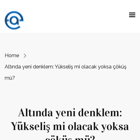
Home
Altında yeni denklem: Yükseliş mi olacak yoksa çöküş
mü?
Altında yeni denklem:
Yükseliş mi olacak yoksa