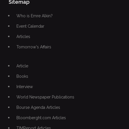
Sitemap
Who is Emre Alkin?
Event Calendar
Articles
Tomorrow's Affairs
Article
Books
Interview
World Newspaper Publications
Bourse Agenda Articles
Bloomberght.com Articles
TIMReport Articles