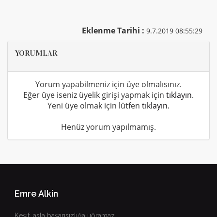
Eklenme Tarihi :
9.7.2019 08:55:29
YORUMLAR
Yorum yapabilmeniz için üye olmalısınız.
Eğer üye iseniz üyelik girişi yapmak için
tıklayın.
Yeni üye olmak için lütfen
tıklayın.
Henüz yorum yapılmamış.
Emre Alkin
Keşif, asla başarısızlığa uğramaz...