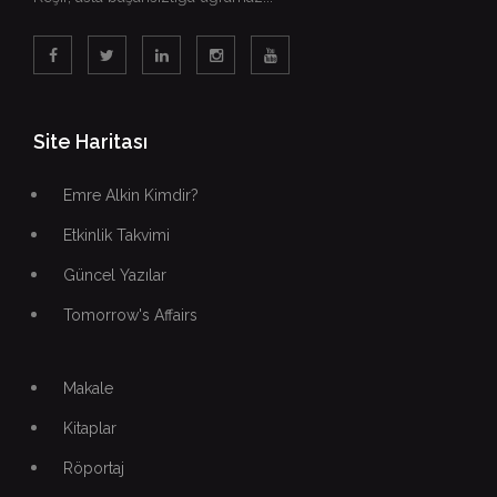
Site Haritası
Emre Alkin Kimdir?
Etkinlik Takvimi
Güncel Yazılar
Tomorrow's Affairs
Makale
Kitaplar
Röportaj