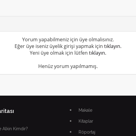
Yorum yapabilmeniz için üye olmalısınız.
Eğer üye iseniz üyelik girişi yapmak için
tıklayın.
Yeni üye olmak için lütfen
tıklayın.
Henüz yorum yapılmamış.
ritası
Makale
Kitaplar
 Alkin Kimdir?
Röportaj