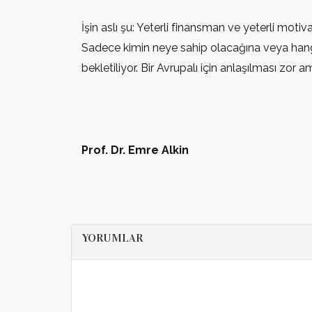
İşin aslı şu: Yeterli finansman ve yeterli moti
Sadece kimin neye sahip olacağına veya hangi
bekletiliyor. Bir Avrupalı için anlaşılması zor
Prof. Dr. Emre Alkin
YORUMLAR