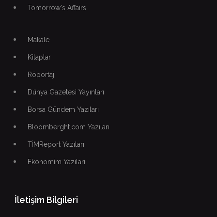
Tomorrow's Affairs
Makale
Kitaplar
Röportaj
Dünya Gazetesi Yayınları
Borsa Gündem Yazıları
Bloomberght.com Yazıları
TİMReport Yazıları
Ekonomim Yazıları
İletişim Bilgileri