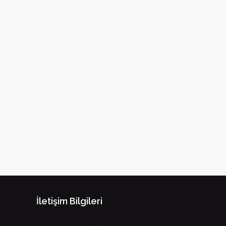
İletişim Bilgileri