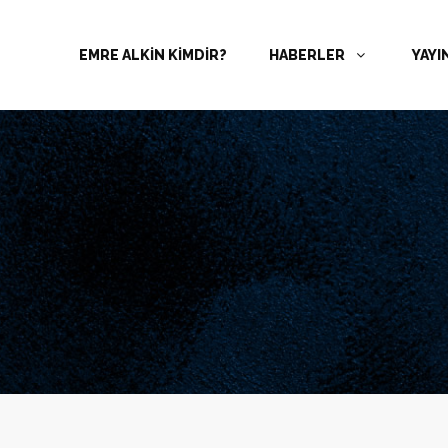
EMRE ALKİN KİMDİR?
HABERLER
YAYI