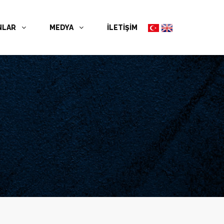
NLAR
MEDYA
İLETİŞİM