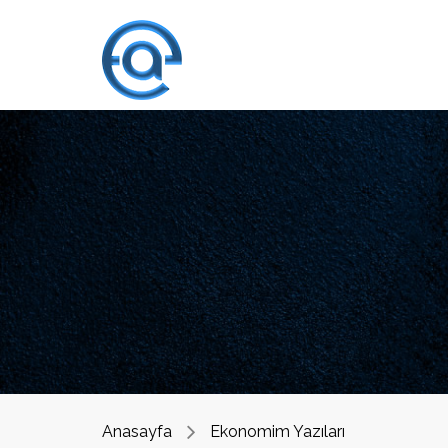
Anasayfa
Ekonomim Yazıları