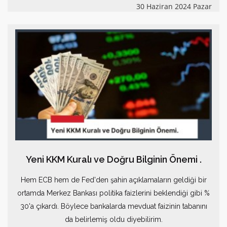
30 Haziran 2024 Pazar
Yeni KKM Kuralı ve Doğru Bilginin Önemi .
Hem ECB hem de Fed'den şahin açıklamaların geldiği bir
ortamda Merkez Bankası politika faizlerini beklendiği gibi %
30'a çıkardı. Böylece bankalarda mevduat faizinin tabanını
da belirlemiş oldu diyebilirim.