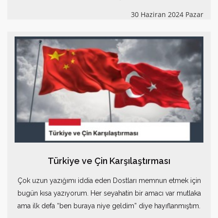
30 Haziran 2024 Pazar
Türkiye ve Çin Karşılaştırması
Çok uzun yazığımı iddia eden Dostları memnun etmek için
bugün kısa yazıyorum. Her seyahatin bir amacı var mutlaka
ama ilk defa “ben buraya niye geldim” diye hayıflanmıştım.