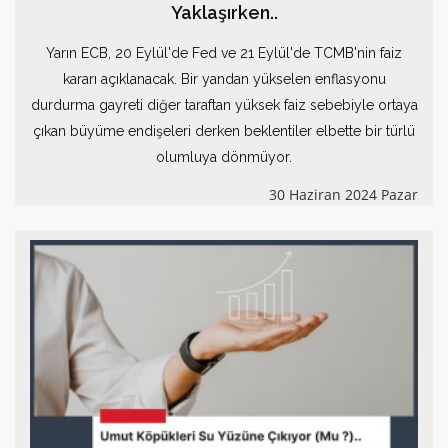
Yaklaşırken..
Yarın ECB, 20 Eylül'de Fed ve 21 Eylül'de TCMB'nin faiz
kararı açıklanacak. Bir yandan yükselen enflasyonu
durdurma gayreti diğer taraftan yüksek faiz sebebiyle ortaya
çıkan büyüme endişeleri derken beklentiler elbette bir türlü
olumluya dönmüyor.
30 Haziran 2024 Pazar