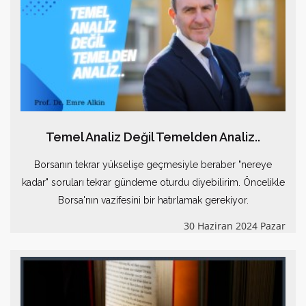
Temel Analiz Değil Temelden Analiz..
Borsanın tekrar yükselişe geçmesiyle beraber "nereye
kadar" soruları tekrar gündeme oturdu diyebilirim. Öncelikle
Borsa'nın vazifesini bir hatırlamak gerekiyor.
30 Haziran 2024 Pazar