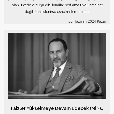
olan ülkede olduğu gibi kurallar sert ama uygulama net
değil. Yani istenirse esnetmek mümkün.
30 Haziran 2024 Pazar
Faizler Yükselmeye Devam Edecek (Mi ?)..