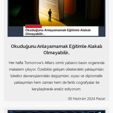
Okuduğunu Anlayamamak Eğitimle Alakalı
Olmayabilir..
Her hafta Tomorrow’s Affairs isimli yabancı basın organında
makalem çıkıyor. Özellikle gelişen ülkelerdeki yaklaşımları,
tüketici davranışlarındaki değişimleri, siyasi ve diplomatik
yaklaşımları hem zaman hem de farklı coğrafyalar ile
karşılaştırarak analiz ediyorum.
30 Haziran 2024 Pazar