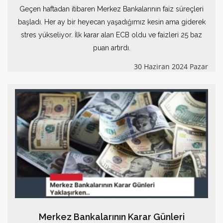
Geçen haftadan itibaren Merkez Bankalarının faiz süreçleri
başladı. Her ay bir heyecan yaşadığımız kesin ama giderek
stres yükseliyor. İlk karar alan ECB oldu ve faizleri 25 baz
puan artırdı.
30 Haziran 2024 Pazar
Merkez Bankalarının Karar Günleri