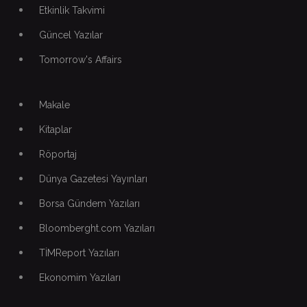
Etkinlik Takvimi
Güncel Yazılar
Tomorrow's Affairs
Makale
Kitaplar
Röportaj
Dünya Gazetesi Yayınları
Borsa Gündem Yazıları
Bloomberght.com Yazıları
TİMReport Yazıları
Ekonomim Yazıları