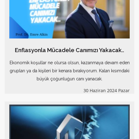
Enflasyonla Mücadele Canımızı Yakacak..
Ekonomik koşullar ne olursa olsun, kazanmaya devam eden
grupları ya da kişileri bir kenara bırakıyorum. Kalan kısımdaki
büyük çoğunluğun canı yanacak.
30 Haziran 2024 Pazar