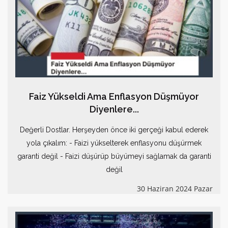
Faiz Yükseldi Ama Enflasyon Düşmüyor
Diyenlere...
Değerli Dostlar. Herşeyden önce iki gerçeği kabul ederek
yola çıkalım: - Faizi yükselterek enflasyonu düşürmek
garanti değil - Faizi düşürüp büyümeyi sağlamak da garanti
değil
30 Haziran 2024 Pazar