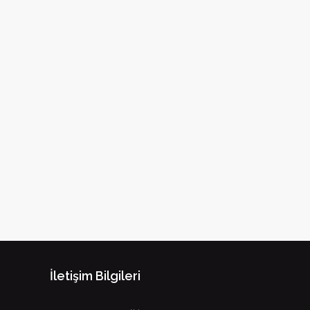
İletişim Bilgileri