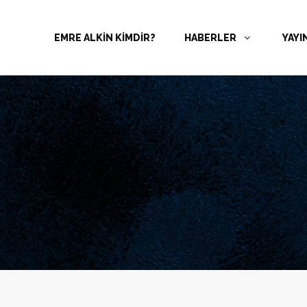
EMRE ALKİN KİMDİR?
HABERLER
YAYI