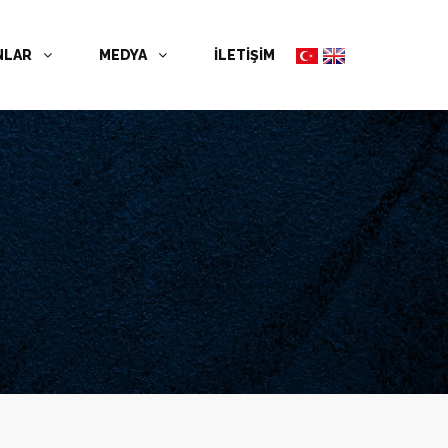
NLAR
MEDYA
İLETİŞİM