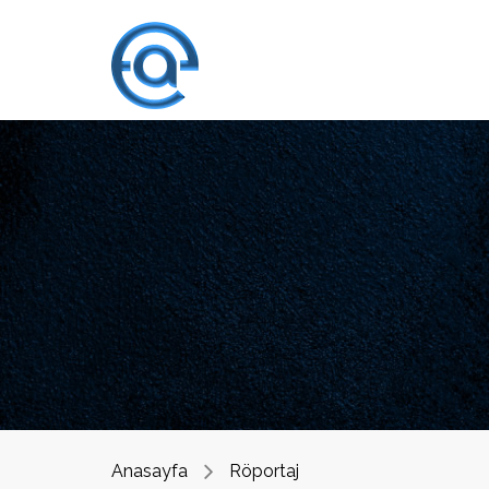
Anasayfa
Röportaj