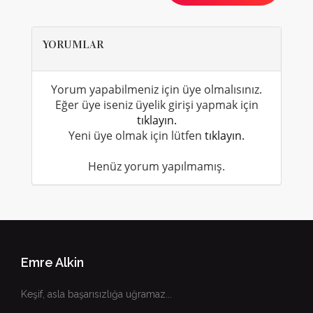
YORUMLAR
Yorum yapabilmeniz için üye olmalısınız.
Eğer üye iseniz üyelik girişi yapmak için
tıklayın.
Yeni üye olmak için lütfen
tıklayın.
Henüz yorum yapılmamış.
Emre Alkin
Keşif, asla başarısızlığa uğramaz...