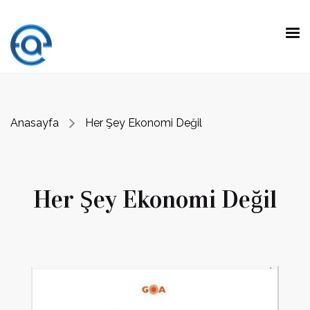
Anasayfa
Her Şey Ekonomi Değil
Her Şey Ekonomi Değil