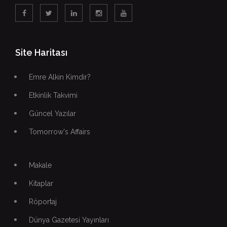
Site Haritası
Emre Alkin Kimdir?
Etkinlik Takvimi
Güncel Yazılar
Tomorrow's Affairs
Makale
Kitaplar
Röportaj
Dünya Gazetesi Yayınları