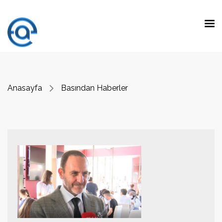
Basından Haberler
Anasayfa
Basından Haberler