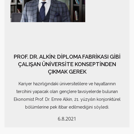
PROF. DR. ALKİN: DİPLOMA FABRİKASI GİBİ
ÇALIŞAN ÜNİVERSİTE KONSEPTİNDEN
ÇIKMAK GEREK
Kariyer hazırlığındaki üniversitelilere ve hayatlarının
tercihini yapacak olan gençlere tavsiyelerde bulunan
Ekonomist Prof. Dr. Emre Alkin, 21. yüzyılın konjonktürel
bölümlerine pek itibar edilmediğini söyledi.
6.8.2021