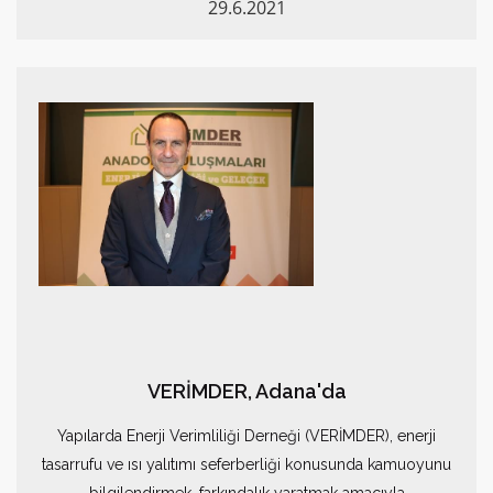
29.6.2021
VERİMDER, Adana'da
Yapılarda Enerji Verimliliği Derneği (VERİMDER), enerji
tasarrufu ve ısı yalıtımı seferberliği konusunda kamuoyunu