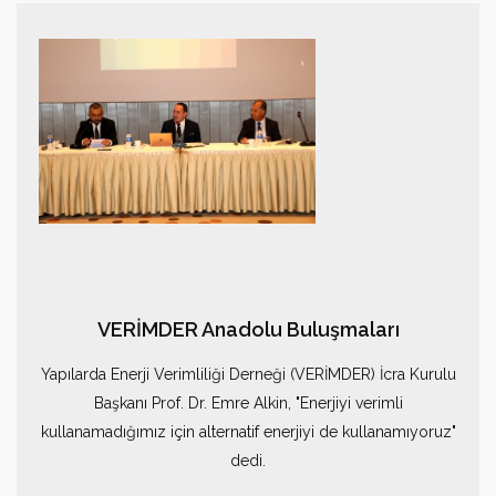
VERİMDER Anadolu Buluşmaları
Yapılarda Enerji Verimliliği Derneği (VERİMDER) İcra Kurulu
Başkanı Prof. Dr. Emre Alkin, "Enerjiyi verimli
kullanamadığımız için alternatif enerjiyi de kullanamıyoruz"
dedi.