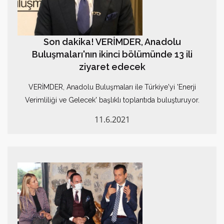
Son dakika! VERİMDER, Anadolu
Buluşmaları'nın ikinci bölümünde 13 ili
ziyaret edecek
VERİMDER, Anadolu Buluşmaları ile Türkiye'yi 'Enerji
Verimliliği ve Gelecek' başlıklı toplantıda buluşturuyor.
11.6.2021