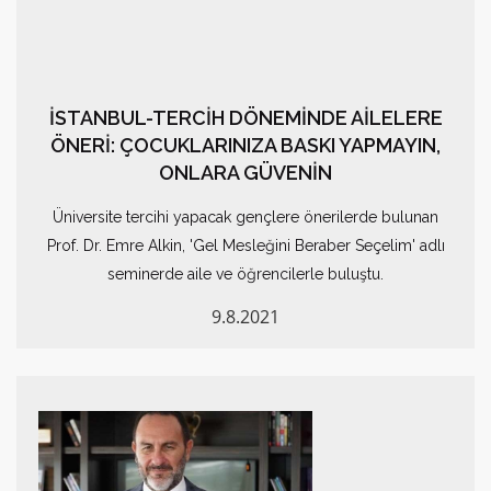
İSTANBUL-TERCİH DÖNEMİNDE AİLELERE
ÖNERİ: ÇOCUKLARINIZA BASKI YAPMAYIN,
ONLARA GÜVENİN
Üniversite tercihi yapacak gençlere önerilerde bulunan
Prof. Dr. Emre Alkin, 'Gel Mesleğini Beraber Seçelim' adlı
seminerde aile ve öğrencilerle buluştu.
9.8.2021