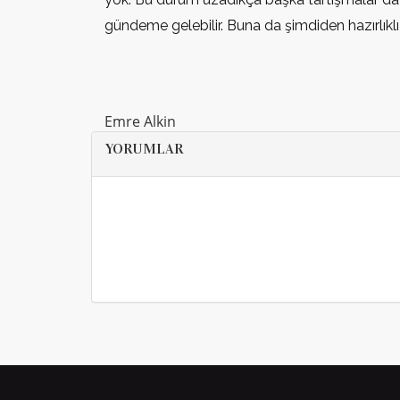
gündeme gelebilir. Buna da şimdiden hazırlıklı
Emre Alkin
YORUMLAR