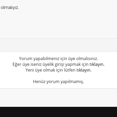
 olmalıyız.
Yorum yapabilmeniz için üye olmalısınız.
Eğer üye iseniz üyelik girişi yapmak için
tıklayın.
Yeni üye olmak için lütfen
tıklayın.
Henüz yorum yapılmamış.