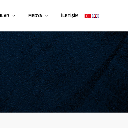
NLAR
MEDYA
İLETİŞİM