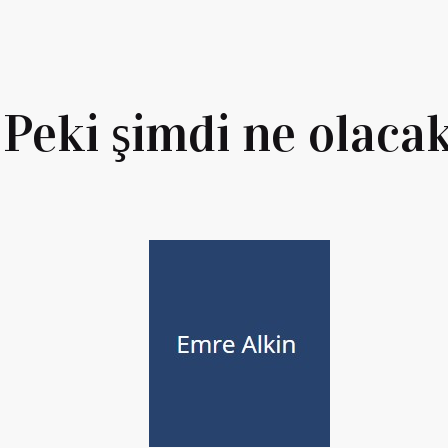
Peki şimdi ne olaca