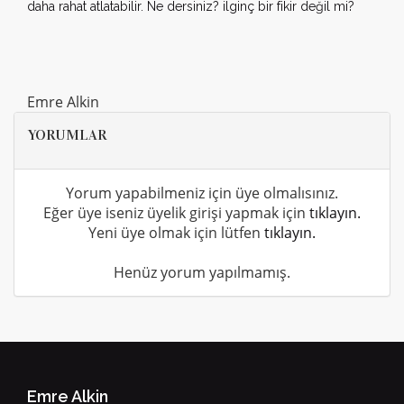
daha rahat atlatabilir. Ne dersiniz? ilginç bir fikir değil mi?
Emre Alkin
YORUMLAR
Yorum yapabilmeniz için üye olmalısınız.
Eğer üye iseniz üyelik girişi yapmak için
tıklayın.
Yeni üye olmak için lütfen
tıklayın.
Henüz yorum yapılmamış.
Emre Alkin