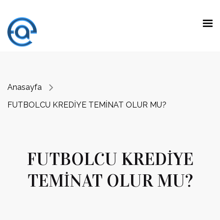
Anasayfa
FUTBOLCU KREDİYE TEMİNAT OLUR MU?
FUTBOLCU KREDİYE
TEMİNAT OLUR MU?