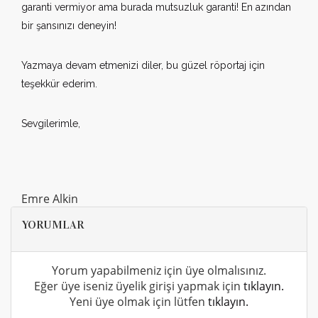
garanti vermiyor ama burada mutsuzluk garanti! En azından
bir şansınızı deneyin!
Yazmaya devam etmenizi diler, bu güzel röportaj için
teşekkür ederim.
Sevgilerimle,
Emre Alkin
YORUMLAR
Yorum yapabilmeniz için üye olmalısınız.
Eğer üye iseniz üyelik girişi yapmak için
tıklayın.
Yeni üye olmak için lütfen
tıklayın.