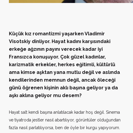
Küçük kız romantizmi yaşarken Vladimir
Visotskiy dinliyor. Hayat kadını karşısındaki
erkeğe ağzının payını verecek kadar iyi
Fransızca konuşuyor. Çok güzel kadınlar,
karizmatik erkekler, herkes eğitimli, kültürlü
ama kimse aşktan yana mutlu değil ve aslında
kendilerinden memnun değil, ancak öleceği
günü öğrenen kişinin aklı başına geliyor ya da
aşkı aklına geliyor mu desem?
Hayat salt kendi başına anlatılacak kadar hoş değil. Sinema
ve tiyatroda jestler nasıl abartılıyor, görüntüler olduğundan
fazla nasıl parlatılıyorsa, ben de öyle bir kurgu yapıyorum.