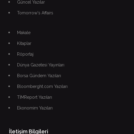
Güncel Yazılar
Tomorrow's Affairs
Makale
Kitaplar
Röportaj
Dünya Gazetesi Yayınları
Borsa Gündem Yazıları
Bloomberght.com Yazıları
TİMReport Yazıları
Ekonomim Yazıları
İletişim Bilgileri