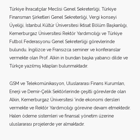
Türkiye İhracatçılar Meclisi Genel Sekreterliği, Türkiye
Finansman Şirketleri Genel Sekreterliği, Vergi konseyi
Üyeliği, İstanbul Kültür Üniversitesi İktisat Bölüm Başkanlığı,
Kemerburgaz Üniversitesi Rektör Yardımcılığı ve Türkiye
Futbol Federasyonu Genel Sekreterliği görevlerinde
bulundu. İngilizce ve Fransızca seminer ve konferanslar
vermekte olan Prof. Alkin in bundan başka yabancı dilde ve
Türkçe yazılmış kitapları bulunmaktadır.
GSM ve Telekomünikasyon, Uluslararası Finans Kurumları,
Enerji ve Demir-Çelik Sektörlerinde çeşitli görevlerde olan
Alkin, Kemerburgaz Üniversitesi ’inde ekonomi dersleri
vermekte ve Rektör Yardımcılığı görevine devam etmektedir.
Halen ödeme sistemleri ve finansal yönetim üzerine
uluslararası projelerde yer almaktadır.