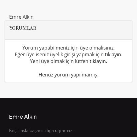
Emre Alkin
YORUMLAR
Yorum yapabilmeniz için üye olmalısınız.
Eğer üye iseniz üyelik girişi yapmak için
tıklayın.
Yeni üye olmak için lütfen
tıklayın.
Henüz yorum yapılmamış.
Emre Alkin
Keşif, asla başarısızlığa uğramaz...