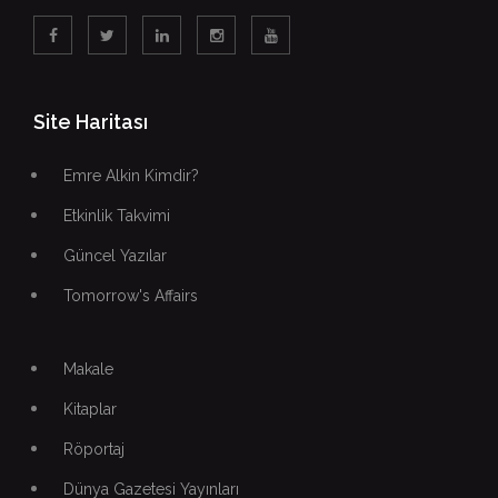
Site Haritası
Emre Alkin Kimdir?
Etkinlik Takvimi
Güncel Yazılar
Tomorrow's Affairs
Makale
Kitaplar
Röportaj
Dünya Gazetesi Yayınları