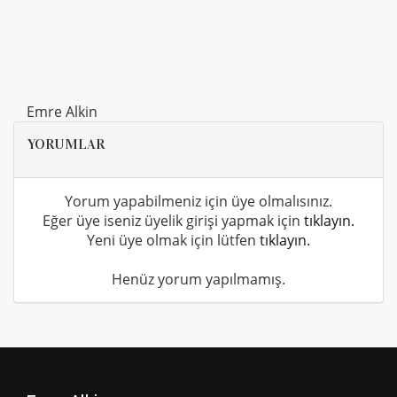
Emre Alkin
YORUMLAR
Yorum yapabilmeniz için üye olmalısınız.
Eğer üye iseniz üyelik girişi yapmak için
tıklayın.
Yeni üye olmak için lütfen
tıklayın.
Henüz yorum yapılmamış.