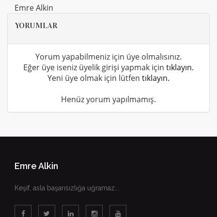
Emre Alkin
YORUMLAR
Yorum yapabilmeniz için üye olmalısınız.
Eğer üye iseniz üyelik girişi yapmak için
tıklayın.
Yeni üye olmak için lütfen
tıklayın.
Henüz yorum yapılmamış.
Emre Alkin
Keşif, asla başarısızlığa uğramaz...