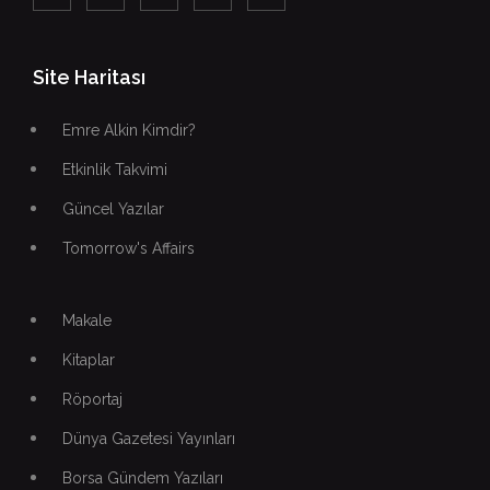
Site Haritası
Emre Alkin Kimdir?
Etkinlik Takvimi
Güncel Yazılar
Tomorrow's Affairs
Makale
Kitaplar
Röportaj
Dünya Gazetesi Yayınları
Borsa Gündem Yazıları