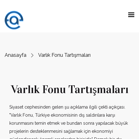
Anasayfa
Varlık Fonu Tartışmaları
Varlık Fonu Tartışmaları
Siyaset cephesinden gelen şu açıklama ilgili çekti açıkçası.
"Varlık Fonu, Türkiye ekonomisinin dış saldırılara karşı
korunmasını temin etmek ve bundan sonra yapılacak büyük
projelerin desteklenmesini sağlamak için ekonomiyi