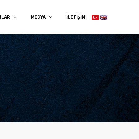
NLAR
MEDYA
İLETİŞİM