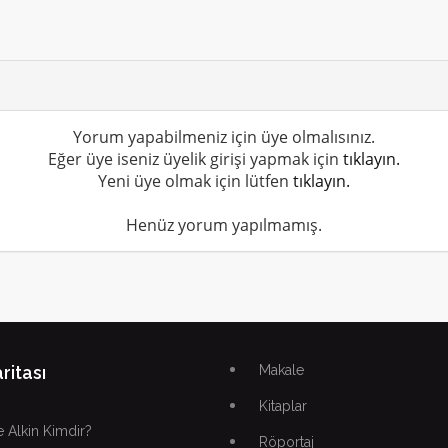
Yorum yapabilmeniz için üye olmalısınız.
Eğer üye iseniz üyelik girişi yapmak için
tıklayın.
Yeni üye olmak için lütfen
tıklayın.
Henüz yorum yapılmamış.
ritası
Makale
Kitaplar
 Alkin Kimdir?
Röportaj