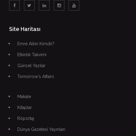
Site Haritası
Emre Alkin Kimdir?
Etkinlik Takvimi
Güncel Yazılar
Tomorrow's Affairs
Makale
Kitaplar
Röportaj
Dünya Gazetesi Yayınları