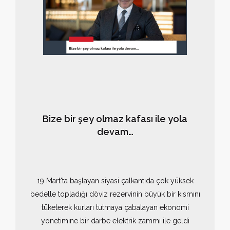
Bize bir şey olmaz kafası ile yola
devam…
19 Mart'ta başlayan siyasi çalkantıda çok yüksek
bedelle topladığı döviz rezervinin büyük bir kısmını
tüketerek kurları tutmaya çabalayan ekonomi
yönetimine bir darbe elektrik zammı ile geldi