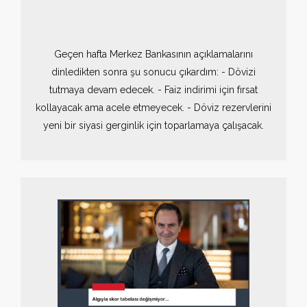
Geçen hafta Merkez Bankasının açıklamalarını
dinledikten sonra şu sonucu çıkardım: - Dövizi
tutmaya devam edecek. - Faiz indirimi için fırsat
kollayacak ama acele etmeyecek. - Döviz rezervlerini
yeni bir siyasi gerginlik için toparlamaya çalışacak.