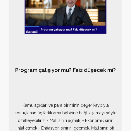
Program çalışıyor mu? Faiz düşecek mi?
Kamu açıkları ve para biriminin değer kaybıyla
sonuçlanan üç farklı ama birbirine bağlı aşamayı şöyle
özetleyebiliriz: - Mali sınırı aşmak, - Ekonomik sınırı
ihlal etmek - Enflasyon sınırını geçmek. Mali sınır, bir