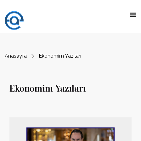
Ekonomim Yazıları
Anasayfa
Ekonomim Yazıları
Ekonomim Yazıları