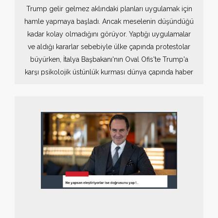
Trump gelir gelmez aklındaki planları uygulamak için
hamle yapmaya başladı. Ancak meselenin düşündüğü
kadar kolay olmadığını görüyor. Yaptığı uygulamalar
ve aldığı kararlar sebebiyle ülke çapında protestolar
büyürken, İtalya Başbakanı'nın Oval Ofis'te Trump'a
karşı psikolojik üstünlük kurması dünya çapında haber
oldu diyebilirim.